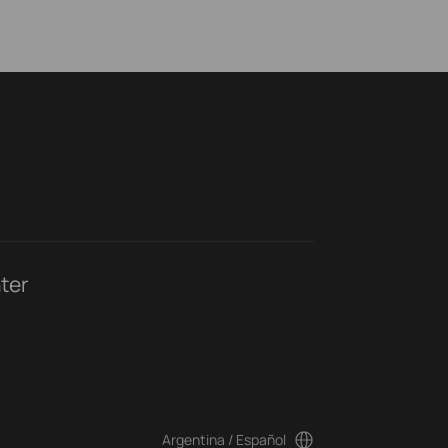
ter
Argentina / Español