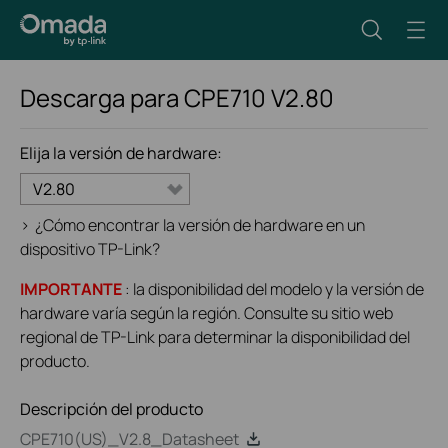
Descarga para
CPE710
V2.80
Elija la versión de hardware:
V2.80
>
¿Cómo encontrar la versión de hardware en un
dispositivo TP-Link?
IMPORTANTE
: la disponibilidad del modelo y la versión de
hardware varía según la región. Consulte su sitio web
regional de TP-Link para determinar la disponibilidad del
producto.
Descripción del producto
CPE710(US)_V2.8_Datasheet