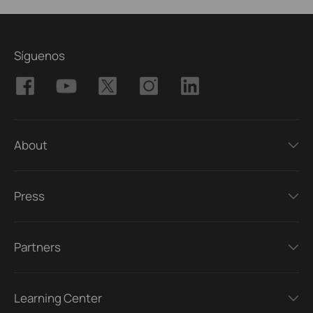
Síguenos
About
Press
Partners
Learning Center