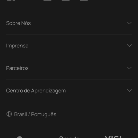
Sobre Nós
Imprensa
Parceiros
Centro de Aprendizagem
Brasil / Português