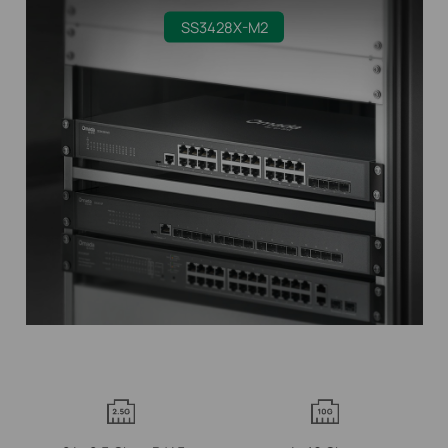
SS3428X-M2