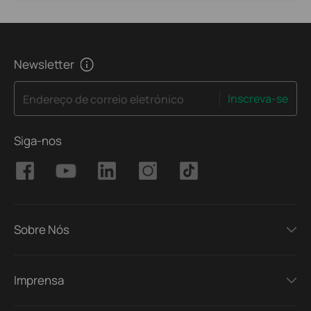
Newsletter
Inscreva-se
Endereço de correio eletrónico
Siga-nos
Sobre Nós
Imprensa