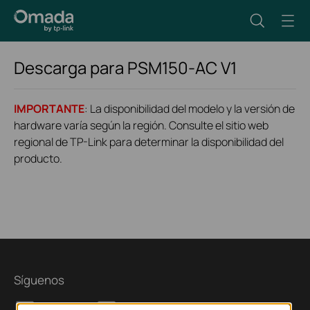
Descarga para
PSM150-AC
V1
IMPORTANTE
: La disponibilidad del modelo y la versión de
hardware varía según la región. Consulte el sitio web
regional de TP-Link para determinar la disponibilidad del
producto.
Síguenos