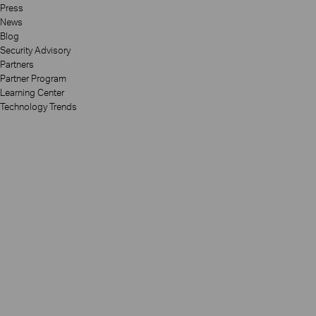
Press
News
Blog
Security Advisory
Partners
Partner Program
Learning Center
Technology Trends