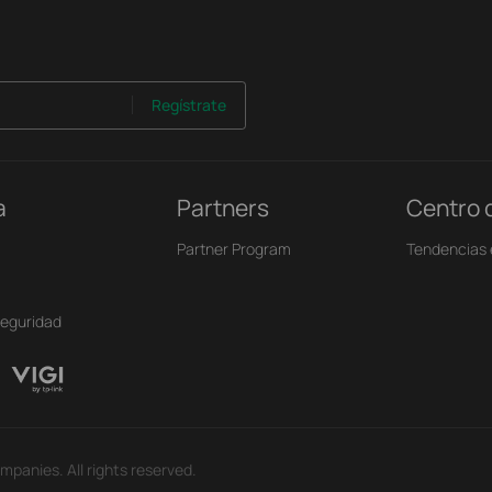
Regístrate
a
Partners
Centro 
Partner Program
Tendencias 
seguridad
mpanies. All rights reserved.