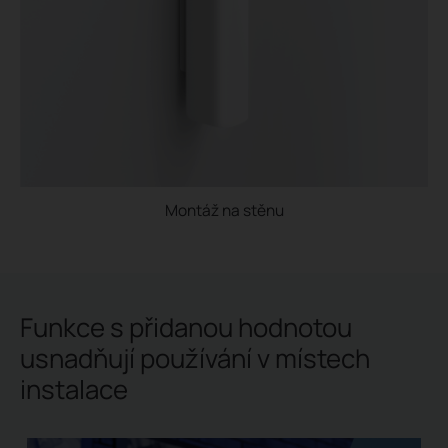
Montáž na stěnu
Funkce s přidanou hodnotou
usnadňují používání v místech
instalace