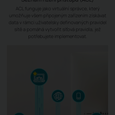
ACL funguje jako virtuální správce, který
umožňuje všem připojeným zařízením získávat
data v rámci uživatelsky definovaných pravidel
sítě a pomáhá vytvořit síťová pravidla, jež
potřebujete implementovat.