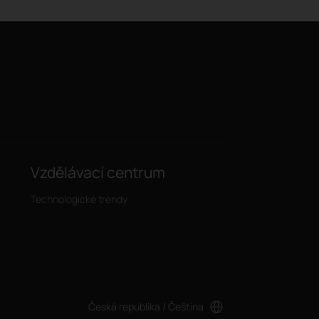
Vzdělávací centrum
Technologické trendy
Česká republika / Čeština