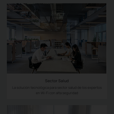
Sector Salud
La solución tecnológica para sector salud de los expertos
en Wi-Fi con alta seguridad