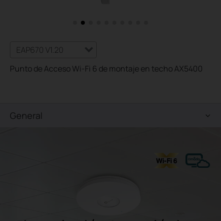
EAP670 V1.20
Punto de Acceso Wi-Fi 6 de montaje en techo AX5400
General