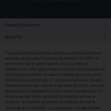
Especificaciones
Soporte
†
Las tasas máximas de señal inalámbrica son las tasas físicas
derivadas de las especificaciones del estándar IEEE 802.11. El
rendimiento real de datos inalámbricos y la cobertura
inalámbrica no están garantizados y variarán como resultado de
1) factores ambientales, incluidos materiales de construcción,
objetos físicos y obstáculos, 2) condiciones de la red, incluidas
interferencias locales, volumen y densidad del tráfico, ubicación
del producto, complejidad de la red y sobrecarga de la red, y 3)
limitaciones del cliente, incluido el rendimiento nominal, la
ubicación, la conexión, la calidad y la condición del cliente.
‡
El uso de WiFi 6 (802.11ax) y sus funciones, incluidas OFDMA,