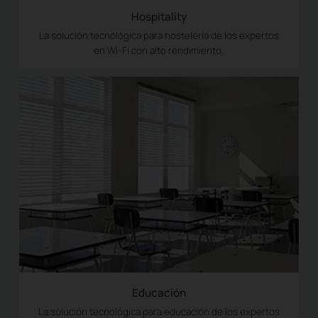
Hospitality
La solución tecnológica para hostelería de los expertos
en Wi-Fi con alto rendimiento.
Educación
La solución tecnológica para educación de los expertos