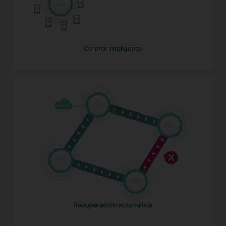
Control Inteligente
Recuperación automática