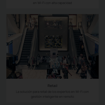
en Wi-Fi con alta capacidad
Retail
La solución para retail de los expertos en Wi-Fi con
gestión inteligente en remoto