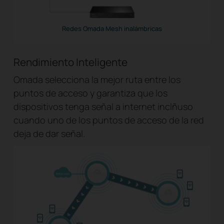
Redes Omada Mesh inalámbricas
Rendimiento Inteligente
Omada selecciona la mejor ruta entre los
puntos de acceso y garantiza que los
dispositivos tenga señal a internet inclñuso
cuando uno de los puntos de acceso de la red
deja de dar señal.