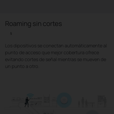
Roaming sin cortes
§
Los dipositivos se conectan automáticamente al
punto de acceso que mejor cobertura ofrece
evitando cortes de señal mientras se mueven de
un punto a otro.