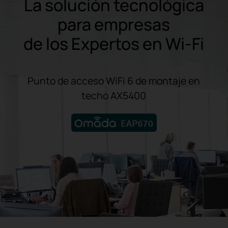
La solución tecnológica
para empresas
de los Expertos en Wi-Fi
Punto de acceso WiFi 6 de montaje en
techo AX5400