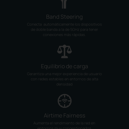
Band Steering
Conecta automáticamente los dispositivos
de doble banda a la de 5GHz para tener
conexiones más rápidas.
Equilibrio de carga
Garantiza una mejor experiencia de usuario
con redes estables en entornos de alta
densidad
Airtime Fairness
Aumenta el rendimiento de la red en
entornos muy congestionados