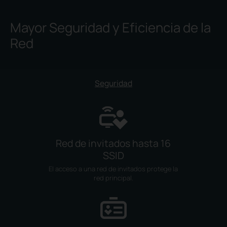
Mayor Seguridad y Eficiencia de la
Red
Seguridad
Red de invitados hasta 16
SSID
El acceso a una red de invitados protege la
red principal.