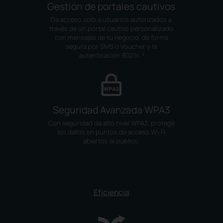
Gestión de portales cautivos
Da acceso solo a usuarios autorizados a
través de un portal cautivo personalizado
con mensajes de tu negocio, de forma
segura por SMS o Voucher y la
autenticación 802.1x.
§
Seguridad Avanzada WPA3
Con seguridad de alto nivel WPA3, protege
los datos en puntos de acceso Wi-Fi
abiertos al público.
Eficiencia