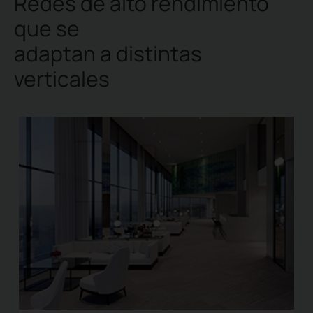
Redes de alto rendimiento
que se
adaptan a distintas
verticales