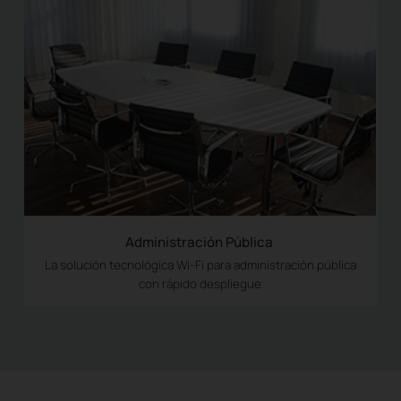
Administración Pública
La solución tecnológica Wi-Fi para administración pública
con rápido despliegue