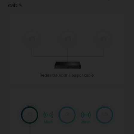
cable.
Redes tradicionales por cable