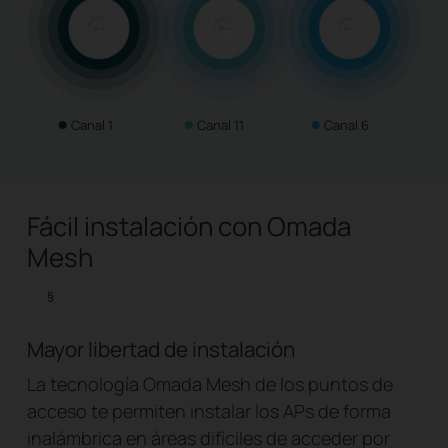
●
●
●
Canal 1
Canal 11
Canal 6
Fácil instalación con Omada
Mesh
§
Mayor libertad de instalación
La tecnología Omada Mesh de los puntos de
acceso te permiten instalar los APs de forma
inalámbrica en áreas difíciles de acceder por