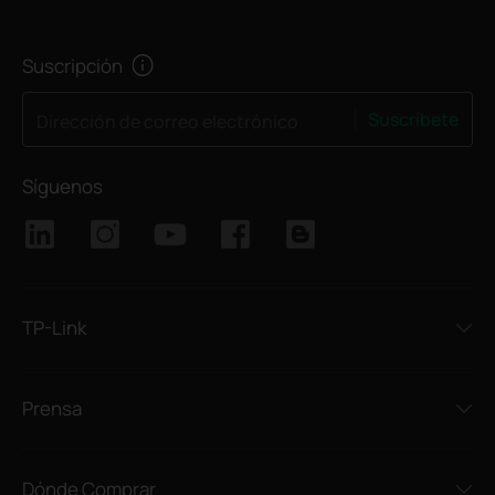
Suscripción
Suscríbete
Dirección de correo electrónico
Síguenos
TP-Link
Prensa
Dónde Comprar