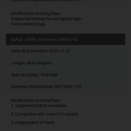
Modification and bug fixes:
Supported setting the encryption type
Fixed related bugs
tpPLC_Utility_Windows 7/8/8.1/10
Date de publication:
2020-11-27
Langue:
Multi-langues
Taille du fichier:
78.83 MB
Système d'Exploitation: Win7/8/8.1/10
Modification and bug fixes:
1. Supported higher resolution
2. Compatible with more PLC models
3. Independent of Flash