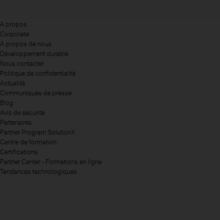
A propos
Corporate
A propos de nous
Développement durable
Nous contacter
Politique de confidentialité
Actualité
Communiqués de presse
Blog
Avis de sécurité
Partenaires
Partner Program SolutionX
Centre de formation
Certifications
Partner Center - Formations en ligne
Tendances technologiques