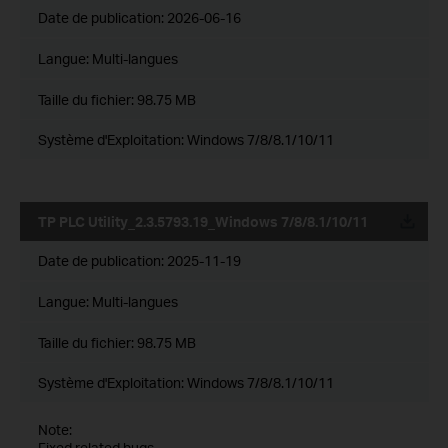
Date de publication:
2026-06-16
Langue:
Multi-langues
Taille du fichier:
98.75 MB
Système d'Exploitation: Windows 7/8/8.1/10/11
TP PLC Utility_2.3.5793.19_Windows 7/8/8.1/10/11
Date de publication:
2025-11-19
Langue:
Multi-langues
Taille du fichier:
98.75 MB
Système d'Exploitation: Windows 7/8/8.1/10/11
Note:
Fixed related bugs.