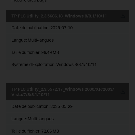
TP PLC Utility_2.3.5686.18_Windows 8/8.1/10/11
Date de publication:
2025-07-10
Langue:
Multi-langues
Taille du fichier:
96.49 MB
Système d'Exploitation: Windows 8/8.1/10/11
TP PLC Utility_2.3.5572.17_Windows 2000/XP/2003/
Vista/7/8/8.1/10/11
Date de publication:
2025-05-29
Langue:
Multi-langues
Taille du fichier:
72.06 MB