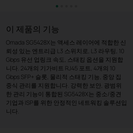
이 제품의 기능
Omada SG5428X는 액세스 레이어에 적합한 신
뢰성 있는 엔트리급 L3 스위치로, L3 라우팅, 10
Gbps 유선 업링크 속도, 스태킹 옵션을 지원합
니다. 24개의 기가비트 RJ45 포트, 4개의 10
Gbps SFP+ 슬롯, 물리적 스태킹 기능, 중앙 집
중식 관리를 지원합니다. 강력한 보안, 광범위
한 관리 기능이 통합된 SG5428X는 중소/중견
기업과 ISP를 위한 안정적인 네트워킹 솔루션입
니다.