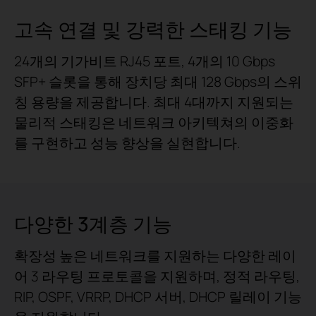
고속 연결 및 강력한 스태킹 기능
24개의 기가비트 RJ45 포트, 4개의 10 Gbps
SFP+ 슬롯을 통해 장치당 최대 128 Gbps의 스위
칭 용량을 제공합니다. 최대 4대까지 지원되는
물리적 스태킹은 네트워크 아키텍쳐의 이중화
를 구현하고 성능 향상을 실현합니다.
다양한 3계층 기능
확장성 높은 네트워크를 지원하는 다양한 레이
어 3 라우팅 프로토콜을 지원하며, 정적 라우팅,
RIP, OSPF, VRRP, DHCP 서버, DHCP 릴레이 기능