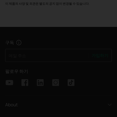
이 제품의 사양 및 외관은 별도의 공지 없이 변경될 수 있습니다.
구독
가입하기
메일 주소
팔로우 하기
About