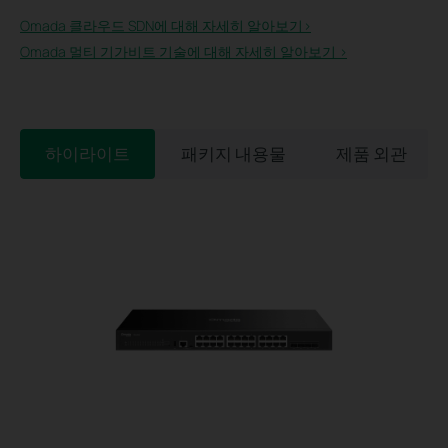
Omada 클라우드 SDN에 대해 자세히 알아보기>
Omada 멀티 기가비트 기술에 대해 자세히 알아보기 >
하이라이트
패키지 내용물
제품 외관