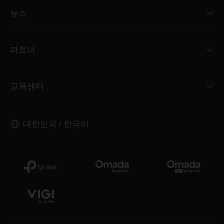
뉴스
파트너
교육센터
대한민국 / 한국어