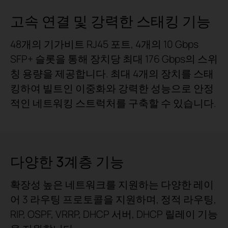
고속 연결 및 강력한 스태킹 기능
48개의 기가비트 RJ45 포트, 4개의 10 Gbps
SFP+ 슬롯을 통해 장치당 최대 176 Gbps의 스위
칭 용량을 제공합니다. 최대 4개의 장치를 스태
킹하여 빌트인 이중화와 강력한 성능으로 안정
적인 네트워킹 스트럭처를 구축할 수 있습니다.
다양한 3계층 기능
확장성 높은 네트워크를 지원하는 다양한 레이
어 3 라우팅 프로토콜을 지원하며, 정적 라우팅,
RIP, OSPF, VRRP, DHCP 서버, DHCP 릴레이 기능