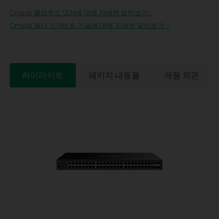
Omada 클라우드 SDN에 대해 자세히 알아보기>
Omada 멀티 기가비트 기술에 대해 자세히 알아보기 >
하이라이트
패키지 내용물
제품 외관