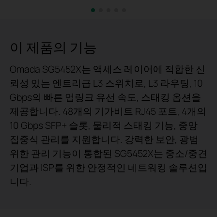
이 제품의 기능
Omada SG5452X는 액세스 레이어에 적합한 신
뢰성 있는 엔트리급 L3 스위치로, L3 라우팅, 10
Gbps의 빠른 업링크 유선 속도, 스태킹 옵션을
제공합니다. 48개의 기가비트 RJ45 포트, 4개의
10 Gbps SFP+ 슬롯, 물리적 스태킹 기능, 중앙
집중식 관리를 지원합니다. 강력한 보안, 광범
위한 관리 기능이 통합된 SG5452X는 중소/중견
기업과 ISP를 위한 안정적인 네트워킹 솔루션입
니다.