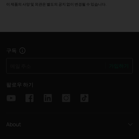
이 제품의 사양 및 외관은 별도의 공지 없이 변경될 수 있습니다.
구독
가입하기
메일 주소
팔로우 하기
About