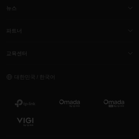
뉴스
파트너
교육센터
대한민국 / 한국어