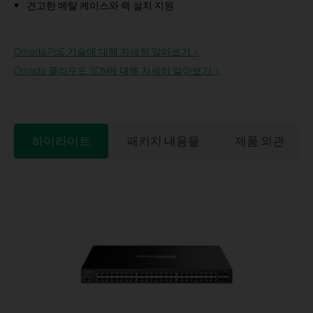
견고한 메탈 케이스와 랙 설치 지원
Omada PoE 기술에 대해 자세히 알아보기 >
Omada 클라우드 SDN에 대해 자세히 알아보기 >
하이라이트
패키지 내용물
제품 외관