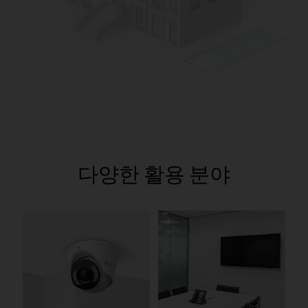
다양한 활용 분야