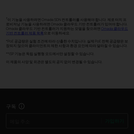
†
이 기능을 사용하려면 Omada SDN 컨트롤러를 사용해야 합니다. 제로 터치 프
로비저닝 기능을 사용하려면 Omada 클라우드 기반 컨트롤러가 있어야 합니다.
Omada 클라우드 기반 컨트롤러가 지원하는 모델을 찾으려면
Omada 클라우드
기반 컨트롤러 제품 목록
으로 이동하세요.
*PoE 공급량은 실험 조건에 따라 산출한 수치입니다. 실제 PoE 전력 공급량은 보
장되지 않으며 클라이언트의 제한 사항과 환경 요인에 따라 달라질 수 있습니다.
**ISP 기능은 독립 실행형 모드에서만 설정할 수 있습니다.
이 제품의 사양 및 외관은 별도의 공지 없이 변경될 수 있습니다.
구독
가입하기
메일 주소