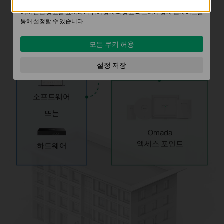
마케팅 쿠키는 귀하의 관심사에 대한 프로필을 생성하고 다른 웹사이트
에서 관련 광고를 표시하기 위해 당사의 광고 파트너가 당사 웹사이트를
또는
통해 설정할 수 있습니다.
PoE
온프레미스 컨트롤
모든 쿠키 허용
러
IP 카메라
설정 저장
소프트웨어
또는
Omada
액세스 포인트
하드웨어