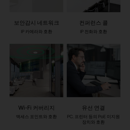
보안감시 네트워크
컨퍼런스 콜
IP 카메라와 호환
IP 전화와 호환
Wi-Fi 커버리지
유선 연결
액세스 포인트와 호환
PC, 프린터 등의
PoE 미지원
장치와 호환