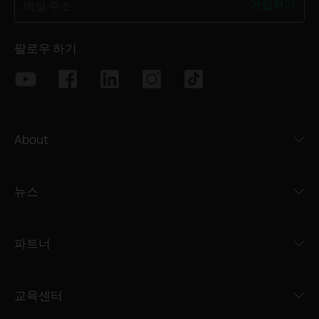
가입하기
메일 주소
팔로우 하기
About
뉴스
파트너
교육센터