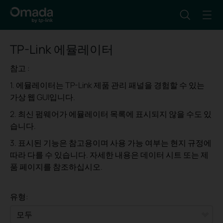
TP-Link 에뮬레이터
참고 :
1. 에뮬레이터는 TP-Link 제품 관리 패널을 경험할 수 있는
가상 웹 GUI입니다.
2. 최신 펌웨어가 에뮬레이터 목록에 표시되지 않을 수도 있
습니다.
3. 표시된 기능은 참고용이며 사용 가능 여부는 현지 규정에
따라 다를 수 있습니다. 자세한 내용은 데이터 시트 또는 제
품 페이지를 참조하십시오.
유형: