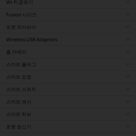
Wi-Fi 공유기
Fusion 시리즈
포켓 와이파이
Wireless USB Adapters
홈 카메라
스마트 플러그
스마트 조명
스마트 스위치
스마트 센서
스마트 허브
로봇 청소기