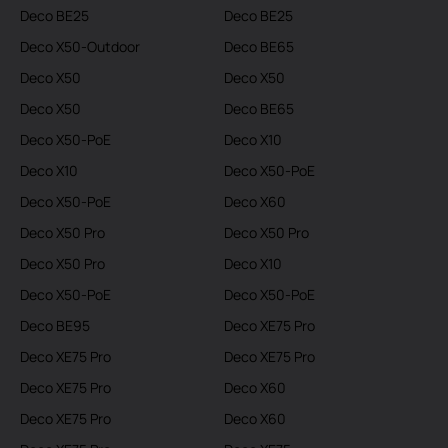
Deco BE25
Deco BE25
Deco X50-Outdoor
Deco BE65
Deco X50
Deco X50
Deco X50
Deco BE65
Deco X50-PoE
Deco X10
Deco X10
Deco X50-PoE
Deco X50-PoE
Deco X60
Deco X50 Pro
Deco X50 Pro
Deco X50 Pro
Deco X10
Deco X50-PoE
Deco X50-PoE
Deco BE95
Deco XE75 Pro
Deco XE75 Pro
Deco XE75 Pro
Deco XE75 Pro
Deco X60
Deco XE75 Pro
Deco X60