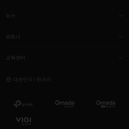
뉴스
파트너
교육센터
대한민국 / 한국어