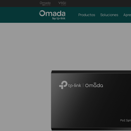
Productos
Soluciones
Apre