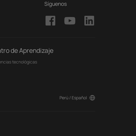
Síguenos
tro de Aprendizaje
ncias tecnológicas
Perú / Español