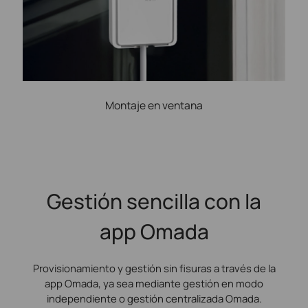
Montaje en ventana
Gestión sencilla con la
app Omada
Provisionamiento y gestión sin fisuras a través de la
app Omada, ya sea mediante gestión en modo
independiente o gestión centralizada Omada.