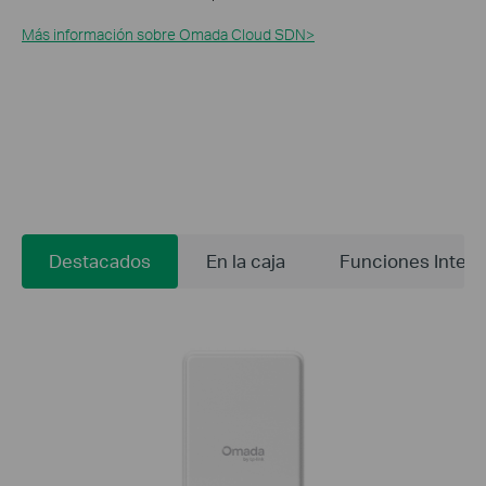
Más información sobre Omada Cloud SDN>​
Destacados
En la caja
Funciones Integ