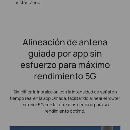
instantáneo
Alineación de antena
guiada por app sin
esfuerzo para máximo
rendimiento 5G
Simplifica la instalación con la intensidad de señal en
tiempo real en la app Omada, facilitando alinear el router
exterior 5G con la torre más cercana para un
rendimiento óptimo.