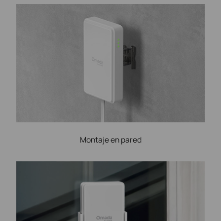
Montaje en pared