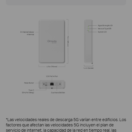
*Las velocidades reales de descarga 5G varían entre edificios. Los
factores que afectan las velocidades 5G incluyen el plan de
servicio de internet, la capacidad de la red en tiempo real, las