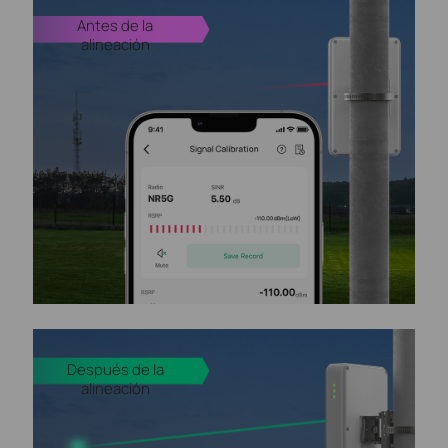
Antes de la
alineación
Después de la
alineación