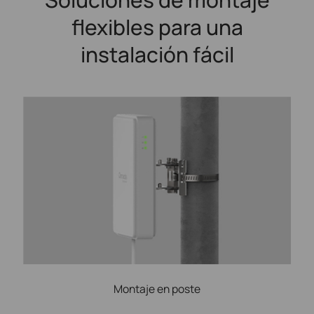
flexibles para una
instalación fácil
Montaje en poste