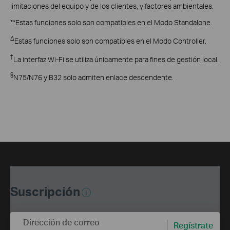
limitaciones del equipo y de los clientes, y factores ambientales.
**Estas funciones solo son compatibles en el Modo Standalone.
Δ
Estas funciones solo son compatibles en el Modo Controller.
†
La interfaz Wi-Fi se utiliza únicamente para fines de gestión local.
§
N75/N76 y B32 solo admiten enlace descendente.
Suscripción
Dirección de correo
Regístrate