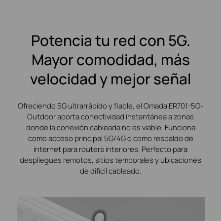
Potencia tu red con 5G.
Mayor comodidad, más
velocidad y mejor señal
Ofreciendo 5G ultrarrápido y fiable, el Omada ER701-5G-
Outdoor aporta conectividad instantánea a zonas
donde la conexión cableada no es viable. Funciona
como acceso principal 5G/4G o como respaldo de
internet para routers interiores. Perfecto para
despliegues remotos, sitios temporales y ubicaciones
de difícil cableado.