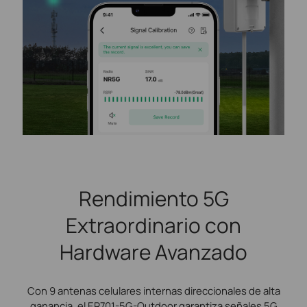
Rendimiento 5G
Extraordinario con
Hardware Avanzado
Con 9 antenas celulares internas direccionales de alta
ganancia, el ER701-5G-Outdoor garantiza señales 5G