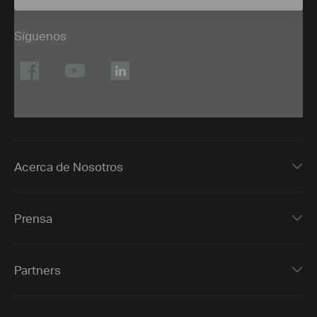
Síguenos
Acerca de Nosotros
Prensa
Partners