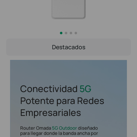
Destacados
Conectividad
5G
Potente para Redes
Empresariales
Router Omada
5G Outdoor
diseñado
para llegar donde la banda ancha por