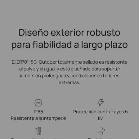
Diseño exterior robusto
para fiabilidad a largo plazo
El ER701-5G-Outdoor totalmente sellado es resistente
al polvo y al agua, y está diseñado para soportar
inmersión prolongada y condiciones exteriores
extremas.
IP66
Protección contra rayos 6
Resistente a la intemperie
kV