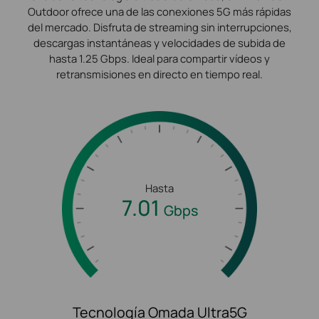
Outdoor ofrece una de las conexiones 5G más rápidas
del mercado. Disfruta de streaming sin interrupciones,
descargas instantáneas y velocidades de subida de
hasta 1.25 Gbps. Ideal para compartir vídeos y
retransmisiones en directo en tiempo real.
Hasta
7.01
Gbps
Tecnología Omada Ultra5G