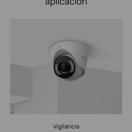
aplicación
Vigilancia