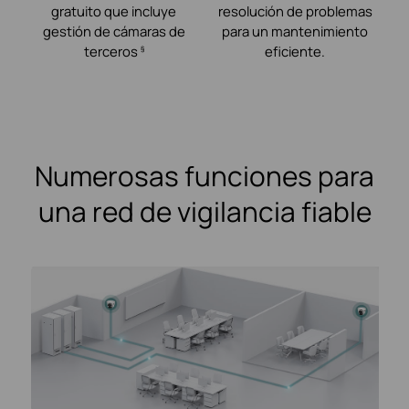
gratuito que incluye
resolución de problemas
gestión de cámaras de
para un mantenimiento
terceros
eficiente.
§
Numerosas funciones para
una red de vigilancia fiable