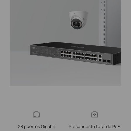
28 puertos Gigabit
Presupuesto total de PoE