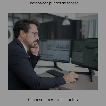
Funciona con puntos de acceso.
Conexiones cableadas