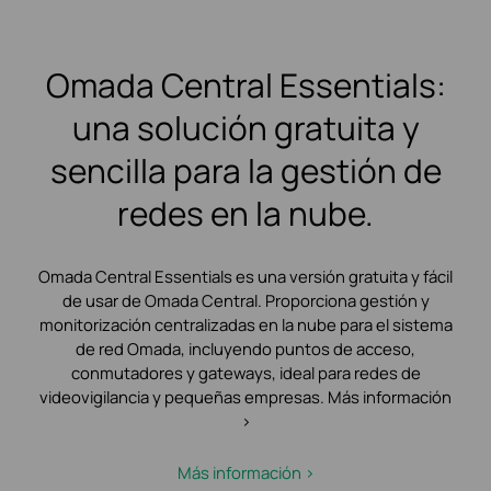
Omada Central Essentials:
una solución gratuita y
sencilla para la gestión de
redes en la nube.
Omada Central Essentials es una versión gratuita y fácil
de usar de Omada Central.
Proporciona gestión y
monitorización centralizadas en la nube para el sistema
de red Omada, incluyendo puntos de acceso,
conmutadores y gateways, ideal para redes de
videovigilancia y pequeñas empresas. Más información
>
Más información >