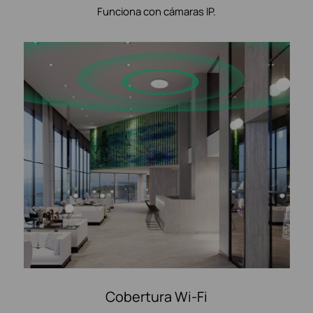
Funciona con cámaras IP.
Cobertura Wi-Fi