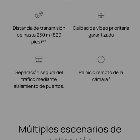
Distancia de transmisión
Calidad de vídeo prioritaria
de hasta 250 m (820
garantizada
pies)**
Separación segura del
Reinicio remoto de la
tráfico mediante
cámara
†
aislamiento de puertos.
Múltiples escenarios de