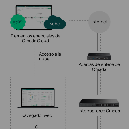
Internet
Nube
Elementos esenciales de
Omada Cloud
Acceso a la
nube
Puertas de enlace de
Omada
Interruptores Omada
Navegador web
O