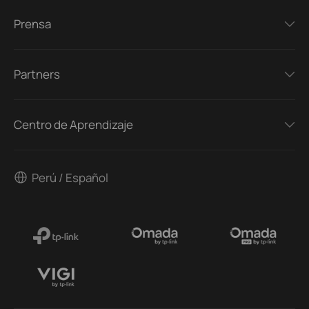
Prensa
Partners
Centro de Aprendizaje
Perú / Español