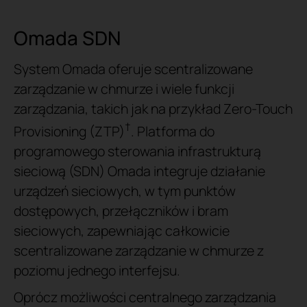
Omada SDN
System Omada oferuje scentralizowane
zarządzanie w chmurze i wiele funkcji
zarządzania, takich jak na przykład Zero-Touch
†
Provisioning (ZTP)
. Platforma do
programowego sterowania infrastrukturą
sieciową (SDN) Omada integruje działanie
urządzeń sieciowych, w tym punktów
dostępowych, przełączników i bram
sieciowych, zapewniając całkowicie
scentralizowane zarządzanie w chmurze z
poziomu jednego interfejsu.
Oprócz możliwości centralnego zarządzania