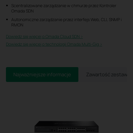
Scentralizowane zarządzanie w chmurze przez Kontroler
Omada SDN
Autonomiczne zarządzanie przez interfejs Web, CLI, SNMP i
RMON
Dowiedz się więcej o Omada Cloud SDN >​
Dowiedz się więcej o technologii Omada Multi-Gig >
Najważniejsze informacje
Zawartość zestawu