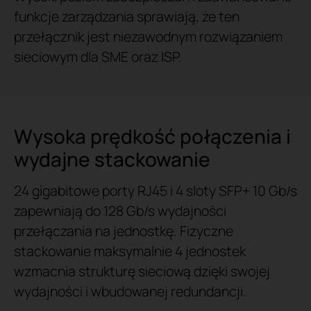
funkcje zarządzania sprawiają, że ten
przełącznik jest niezawodnym rozwiązaniem
sieciowym dla SME oraz ISP.
Wysoka prędkość połączenia i
wydajne stackowanie
24 gigabitowe porty RJ45 i 4 sloty SFP+ 10 Gb/s
zapewniają do 128 Gb/s wydajności
przełączania na jednostkę. Fizyczne
stackowanie maksymalnie 4 jednostek
wzmacnia strukturę sieciową dzięki swojej
wydajności i wbudowanej redundancji.