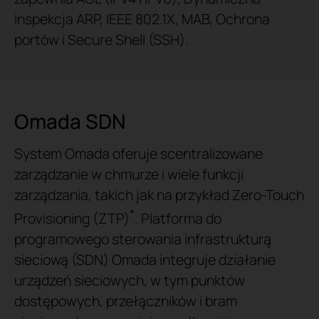
inspekcja ARP, IEEE 802.1X, MAB, Ochrona
portów i Secure Shell (SSH).
Omada SDN
System Omada oferuje scentralizowane
zarządzanie w chmurze i wiele funkcji
zarządzania, takich jak na przykład Zero-Touch
*
Provisioning (ZTP)
. Platforma do
programowego sterowania infrastrukturą
sieciową (SDN) Omada integruje działanie
urządzeń sieciowych, w tym punktów
dostępowych, przełączników i bram