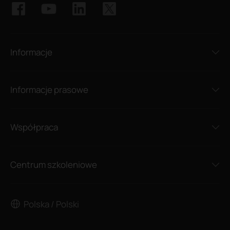
Informacje
Informacje prasowe
Współpraca
Centrum szkoleniowe
Polska / Polski