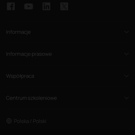
Informacje
Informacje prasowe
Współpraca
Centrum szkoleniowe
Polska / Polski