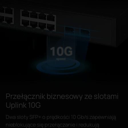
Przełącznik biznesowy
ze slotami
Uplink 10G
Dwa sloty SFP+ o prędkości 10 Gb/s zapewniają
nieblokujące się przełączanie i redukują