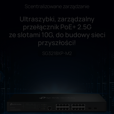
Scentralizowane zarządzanie
Ultraszybki, zarządzalny
przełącznik PoE+ 2.5G
ze slotami 10G, do budowy sieci
przyszłości!
SG3218XP-M2