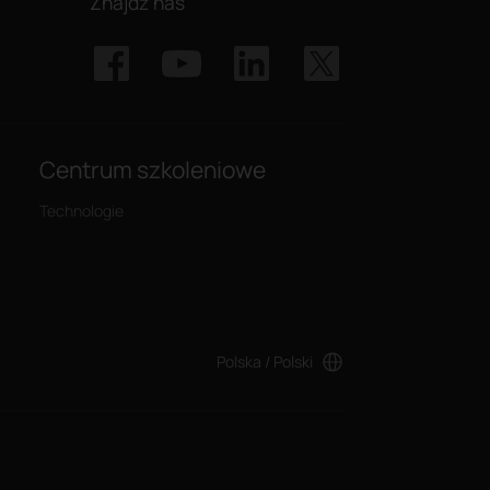
Znajdź nas
Centrum szkoleniowe
Technologie
Polska / Polski