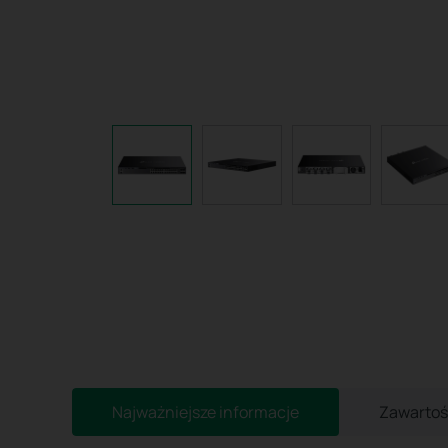
Najważniejsze informacje
Zawartoś