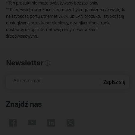
*
Ten produkt nie może być używany bez zasilania.
**
Rzeczywista prędkość sieci może być ograniczona ze względu
na szybkość portu Ethernet WAN lub LAN produktu, szybkością
obsługiwaną przez kabel sieciowy, czynnikami po stronie
dostawcy usługi internetowej i innymi warunkami
środowiskowymi.
Newsletter
Adres e-mail
Zapisz się
Znajdź nas