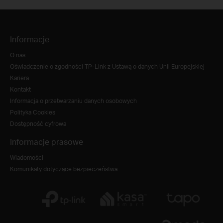
Informacje
O nas
Oświadczenie o zgodności TP-Link z Ustawą o danych Unii Europejskiej
Kariera
Kontakt
Informacja o przetwarzaniu danych osobowych
Polityka Cookies
Dostępność cyfrowa
Informacje prasowe
Wiadomości
Komunikaty dotyczące bezpieczeństwa