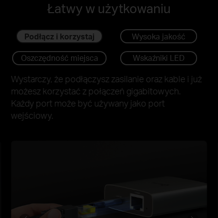
Łatwy w użytkowaniu
Podłącz i korzystaj
Wysoka jakość
Oszczędność miejsca
Wskaźniki LED
Wystarczy, że podłączysz zasilanie oraz kable i już
możesz korzystać z połączeń gigabitowych.
Każdy port może być używany jako port
wejściowy.