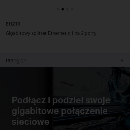
EH210
Gigabitowy splitter Ethernet z 1 na 2 porty
Przegląd
Podłącz i podziel swoje
gigabitowe połączenie
sieciowe