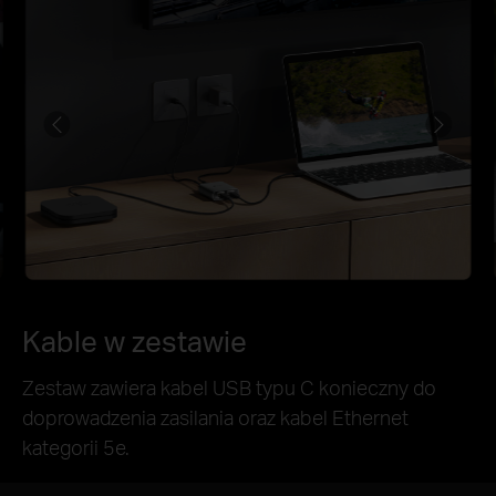
Kable w zestawie
Zestaw zawiera kabel USB typu C konieczny do
doprowadzenia zasilania oraz kabel Ethernet
kategorii 5e.