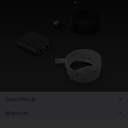
Specyfikacja
Wsparcie