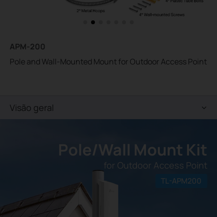
APM-200
Pole and Wall-Mounted Mount for Outdoor Access Point
Visão geral
Pole/Wall Mount Kit
for Outdoor Access Point
TL-APM200