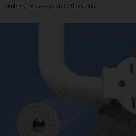
stability for devices up to 11 pounds.