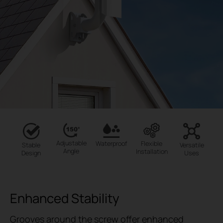
Adjustable
Flexible
Waterproof
Stable
Versatile
Angle
Installation
Design
Uses
Enhanced Stability
Grooves around the screw offer enhanced