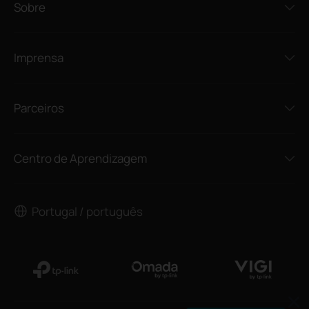
Sobre
Imprensa
Parceiros
Centro de Aprendizagem
Portugal / português