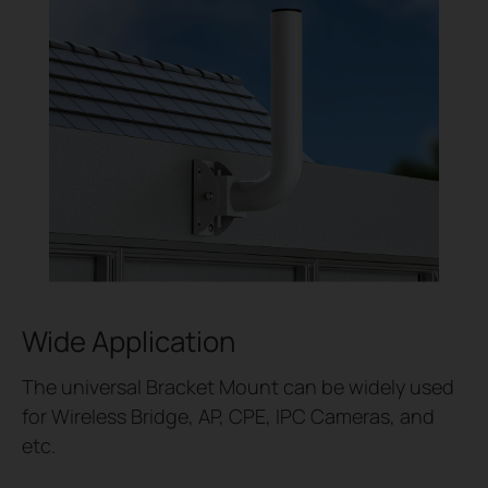
Wide Application
The universal Bracket Mount can be widely used
for Wireless Bridge, AP, CPE, IPC Cameras, and
etc.