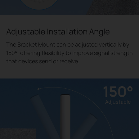
Adjustable Installation Angle
The Bracket Mount can be adjusted vertically by
150°, offering flexibility to improve signal strength
that devices send or receive.
150°
Adjustable