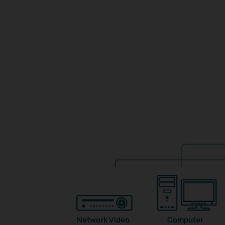
Network Video
Computer