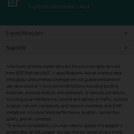
Supports Windows, Linux
Especificações
Suporte
*
Maximum wireless signal rates are the physical rates derived
from IEEE Standard 802.11 specifications. Actual wireless data
throughput and wireless coverage are not guaranteed and will
vary as a result of 1) environmental factors, including building
materials, physical objects, and obstacles, 2) network conditions,
including local interference, volume and density of traffic, product
location, network complexity, and network overhead, and 3) AP
limitations, including rated performance, location, connection
quality, and AP condition.
*
To ensure compatibility, you may need to update the adapter’s
drivers after an OS update. You can find our latest drivers in the