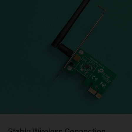
Stable Wireless Connection