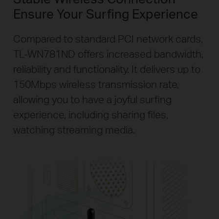
Ensure Your Surfing Experience
Compared to standard PCI network cards,
TL-WN781ND offers increased bandwidth,
reliability and functionality. It delivers up to
150Mbps wireless transmission rate,
allowing you to have a joyful surfing
experience, including sharing files,
watching streaming media.