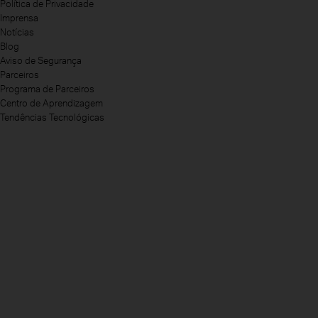
Política de Privacidade
Imprensa
Notícias
Blog
Aviso de Segurança
Parceiros
Programa de Parceiros
Centro de Aprendizagem
Tendências Tecnológicas