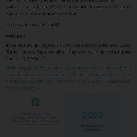
palavras-passe intermináveis é uma coisa do passado. Crie uma
agora com o seu endereço de e-mail.
Como criar o seu TP-Link ID:
Método 1:
Inicie as suas aplicações TP-Link, tais como Omada, VIGI, Deco,
Tether, Kasa e Tapo, escolha " Registar" ou "Criar conta" para
criar o seu TP-Link ID.
Nota:
Depois de introduzir o seu endereço de e-mail e definir a
sua palavra-passe, selecione "Aceito a privacidade e as
condições de utilização", caso contrário o botão " Registar-se"
ficará a cinzento.