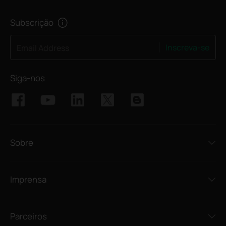
Subscrição
Inscreva-se
Email Address
Siga-nos
Sobre
Imprensa
Parceiros