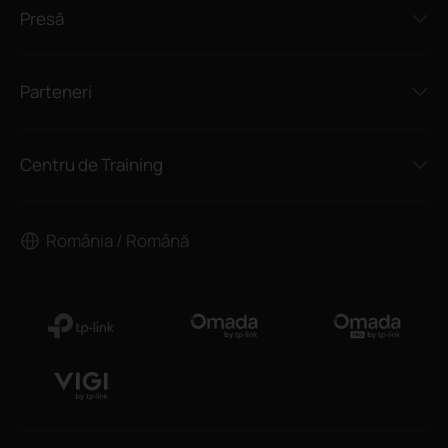
Presă
Parteneri
Centru de Training
România / Română