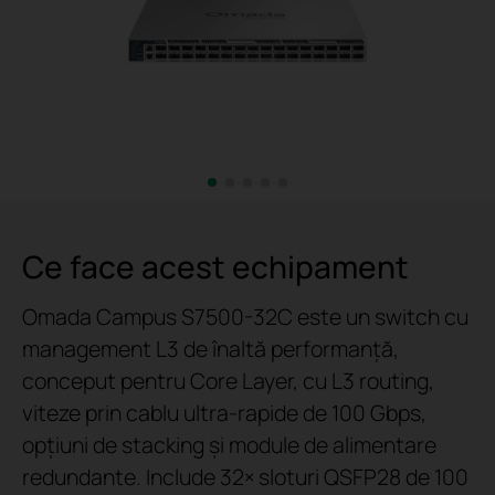
Ce face acest echipament
Omada Campus S7500-32C este un switch cu
management L3 de înaltă performanță,
conceput pentru Core Layer, cu L3 routing,
viteze prin cablu ultra-rapide de 100 Gbps,
opțiuni de stacking și module de alimentare
redundante. Include 32× sloturi QSFP28 de 100