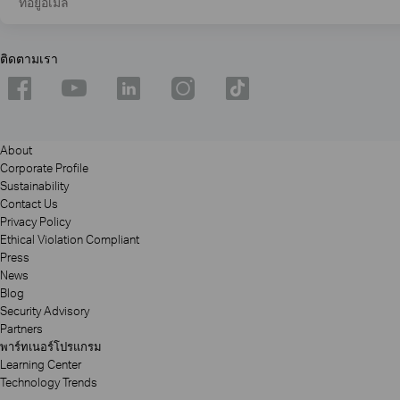
ที่อยู่อีเมล
ติดตามเรา
About
Corporate Profile
Sustainability
Contact Us
Privacy Policy
Ethical Violation Compliant
Press
News
Blog
Security Advisory
Partners
พาร์ทเนอร์โปรแกรม
Learning Center
Technology Trends