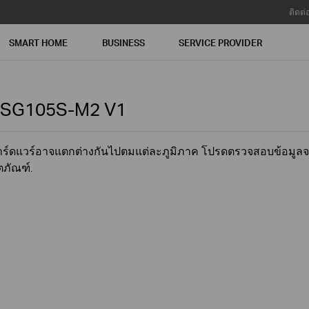
ติดต่
SMART HOME
BUSINESS
SERVICE PROVIDER
-SG105S-M2
V1
ันฮาร์ดแวร์อาจแตกต่างกันไปตมแต่ละภูมิภาค โปรดตรวจสอบข้อมูลจ
ภัณฑ์.