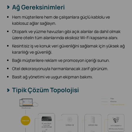
Ağ Gereksinimleri
Hem müşterilere hem de çalışanlara güçlü kablolu ve
kablosuz ağlar sağlayın.
Otopark ve yüzme havuzları gibi açık alanlar da dahil olmak
üzere otelin tüm alanlarında eksiksiz Wi-Fi kapsama alanı.
Kesintisiz iş ve konuk veri güvenliğini sağlamak için yüksek ağ
kararlılığı ve güvenliği.
Bağlı müşterilere reklam ve promosyon içeriği sunun.
Otel dekorasyonuyla harmanlanacak zarif görünüm.
Basit ağ yönetimi ve uygun ekipman bakımı.
Tipik Çözüm Topolojisi