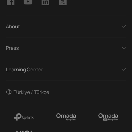
About
Press
Learning Center
Türkiye / Türkçe