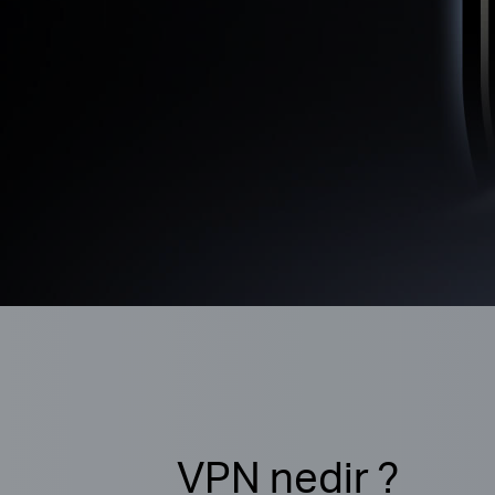
VPN nedir ?