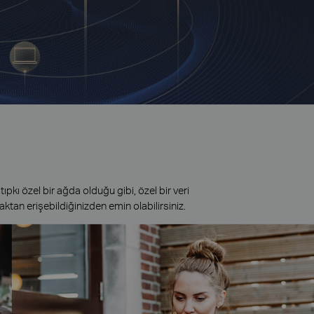
 tıpkı özel bir ağda olduğu gibi, özel bir veri
aktan erişebildiğinizden emin olabilirsiniz.