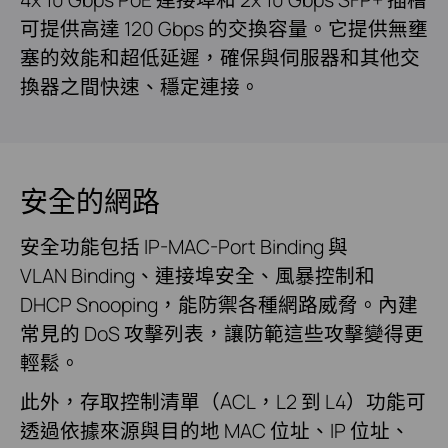
可提供高達 120 Gbps 的交換容量。它提供無壅
塞的效能和超低延遲，確保與伺服器和其他交
換器之間快速、穩定連接。
安全的網路
安全功能包括 IP-MAC-Port Binding 與
VLAN Binding、連接埠安全、風暴控制和
DHCP Snooping，能防禦各種網路威脅。內建
常見的 DoS 攻擊列表，讓防範這些攻擊變得更
輕鬆。
此外，存取控制清單（ACL，L2 到 L4）功能可
透過依據來源與目的地 MAC 位址、IP 位址、