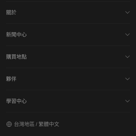
關於
新聞中心
購買地點
夥伴
學習中心
台灣地區 / 繁體中文