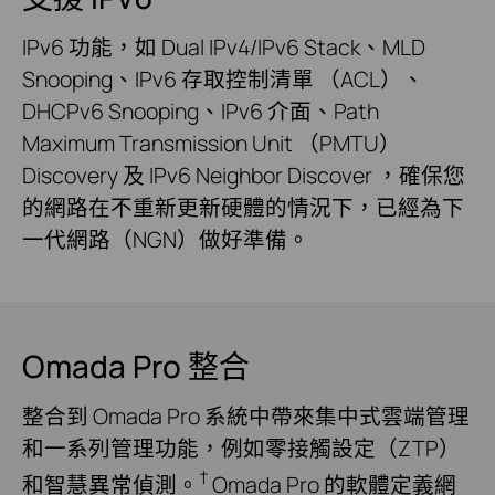
IPv6 功能，如 Dual IPv4/IPv6 Stack、MLD
Snooping、IPv6 存取控制清單 （ACL）、
DHCPv6 Snooping、IPv6 介面、Path
Maximum Transmission Unit （PMTU）
Discovery 及 IPv6 Neighbor Discover ，確保您
的網路在不重新更新硬體的情況下，已經為下
一代網路（NGN）做好準備。
Omada Pro 整合
整合到 Omada Pro 系統中帶來集中式雲端管理
和一系列管理功能，例如零接觸設定（ZTP）
†
和智慧異常偵測。
Omada Pro 的軟體定義網