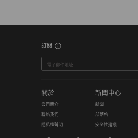
訂閱
電子郵件地址
關於
新聞中心
公司簡介
新聞
聯絡我們
部落格
隱私權聲明
安全性建議