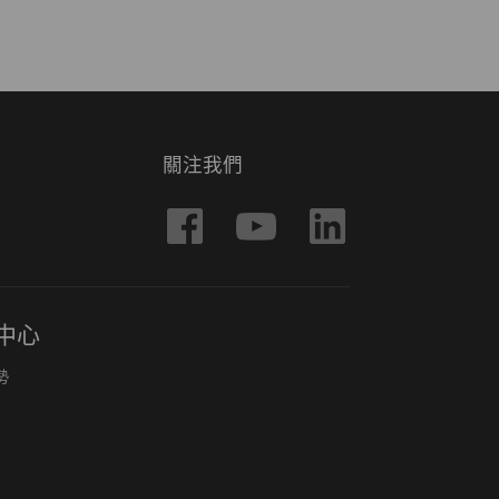
關注我們
中心
勢