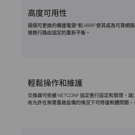
高度可用性
兩個可更換的備援電源*和 VRRP 使其成為可靠網路架
速進行路由協定的重新平衡。
輕鬆操作和維護
交換器可依據 NETCONF 協定進行設定和管理，減少人工
術允許在無需重啟設備的情況下可修復軟體問題，