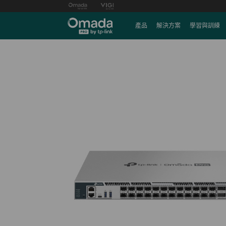
產品
解決方案
學習與訓練