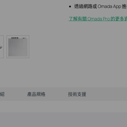
透過網路或 Omada App
了解有關 Omada Pro 的更多
紹
產品規格
技術支援