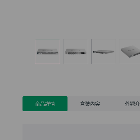
商品詳情
盒裝內容
外觀介