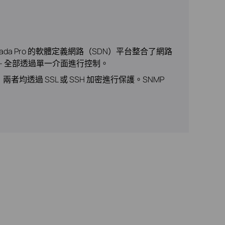
ada Pro 的軟體定義網路（SDN）平台整合了網路
 - 全部透過單一介面進行控制。
兩者均透過 SSL 或 SSH 加密進行保護。SNMP