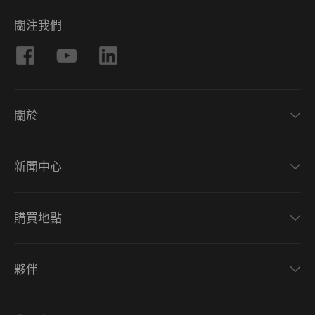
關注我們
關於
新聞中心
購買地點
夥伴