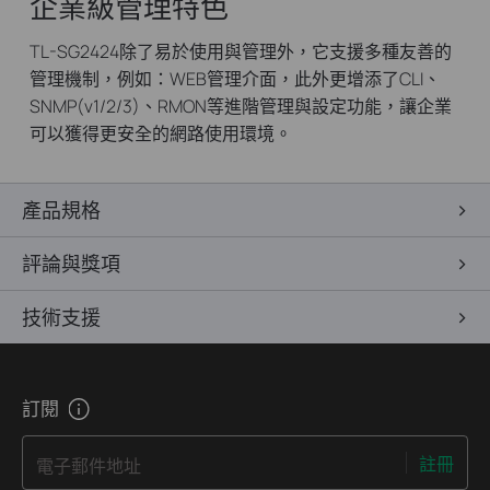
企業級管理特色
TL-SG2424除了易於使用與管理外，它支援多種友善的
管理機制，例如：WEB管理介面，此外更增添了CLI、
SNMP(v1/2/3)、RMON等進階管理與設定功能，讓企業
可以獲得更安全的網路使用環境。
產品規格
評論與獎項
技術支援
訂閱
註冊
電子郵件地址