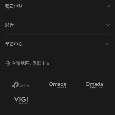
購買地點
夥伴
學習中心
台灣地區 / 繁體中文