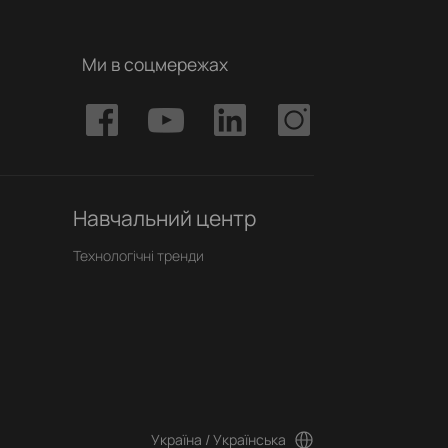
Ми в соцмережах
Навчальний центр
Технологічні тренди
Україна / Українська