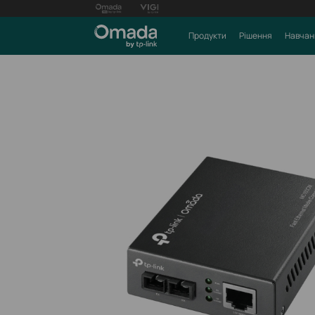
Продукти
Рішення
Навчан