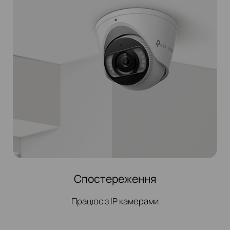
Спостереження
Працює з IP камерами