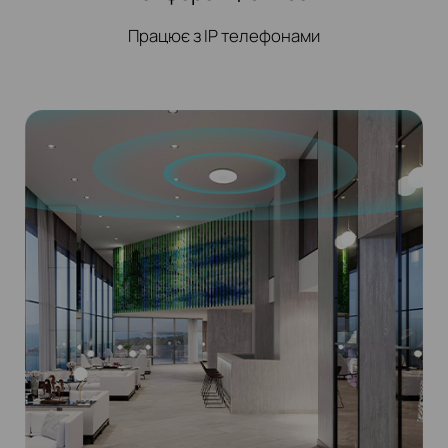
Працює з IP телефонами