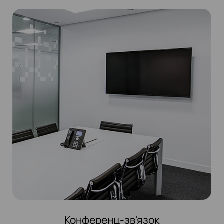
Конференц-зв'язок