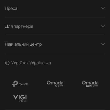
Преса
Для партнерів
Навчальний центр
Україна / Українська