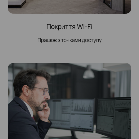
Покриття Wi-Fi
Працює з точками доступу