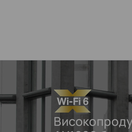
Високопроду