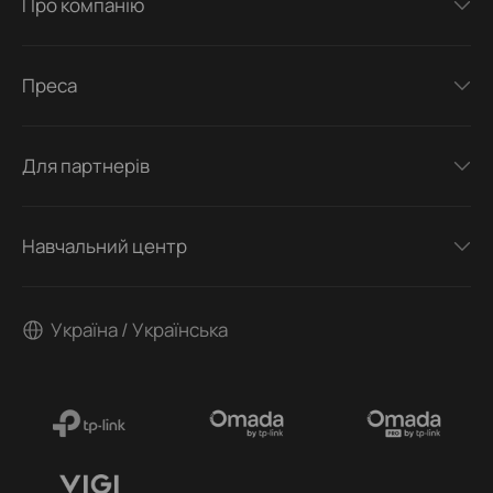
Про компанію
Преса
Для партнерів
Навчальний центр
Україна / Українська