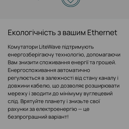
Екологічність з вашим Ethernet
Комутатори LiteWave підтримують
енергозберігаючу технологію, допомагаючи
Вам знизити споживання енергії та грошей.
Енергоспоживання автоматично
регулюється в залежності від стану каналу і
довжини кабелю, що дозволяє розширювати
мережу і зводити до мінімуму вуглецевий
слід. Врятуйте планету і знизьте свої
рахунки за електроенергію — це
безпрограшний варіант!