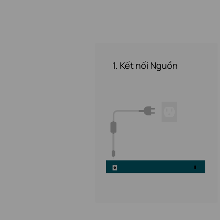
1. Kết nối Nguồn