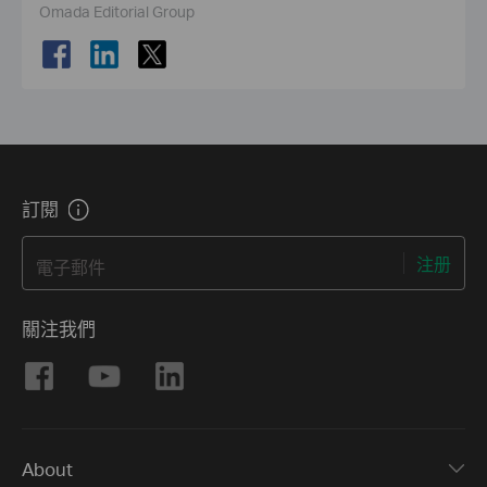
Omada Editorial Group
訂閱
電子郵件
注册
關注我們
About