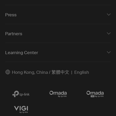
Press
Partners
Learning Center
Hong Kong, China / 繁體中文
English
|