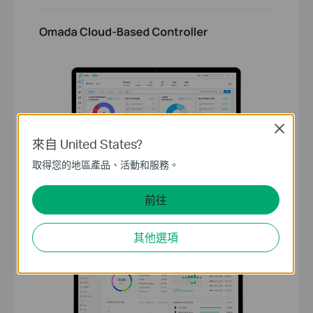
Close
來自 United States?
取得您的地區產品、活動和服務。
前往
其他選項