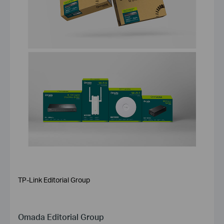
TP-Link Editorial Group
Omada Editorial Group