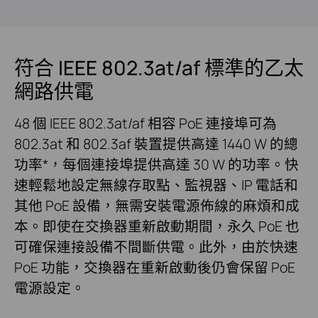
符合 IEEE 802.3at/af 標準的乙太
網路供電
48 個 IEEE 802.3at/af 相容 PoE 連接埠可為
802.3at 和 802.3af 裝置提供高達 1440 W 的總
功率*，每個連接埠提供高達 30 W 的功率。快
速輕鬆地設定無線存取點、監視器、IP 電話和
其他 PoE 設備，無需安裝電源佈線的麻煩和成
本。即使在交換器重新啟動期間，永久 PoE 也
可確保連接設備不間斷供電。此外，由於快速
PoE 功能，交換器在重新啟動後仍會保留 PoE
電源設定。