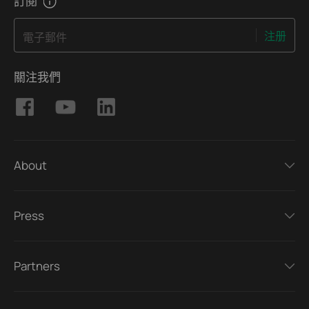
訂閱
注册
電子郵件
關注我們
About
Press
Partners