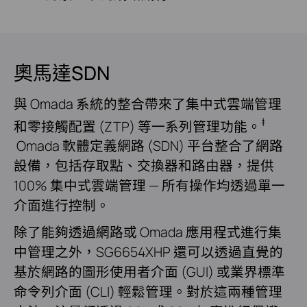
奧馬達SDN
與 Omada 系統的整合帶來了集中式雲端管理
‡
和零接觸配置 (ZTP) 等一系列管理功能。
Omada 軟體定義網路 (SDN) 平台整合了網路
設備，包括存取點、交換器和路由器，提供
100% 集中式雲端管理 — 所有操作均透過單一
介面進行控制。
除了能夠透過網路或 Omada 應用程式進行集
中管理之外，SG6654XHP 還可以透過直覺的
基於網路的圖形使用者介面 (GUI) 或業界標準
命令列介面 (CLI) 輕鬆管理。對於這兩種管理