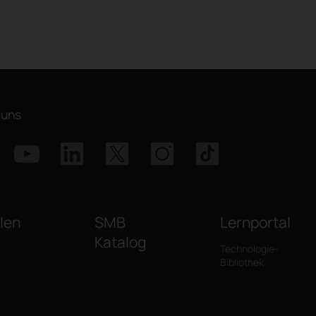
 uns
len
SMB
Lernportal
Katalog
Technologie-
Bibliothek