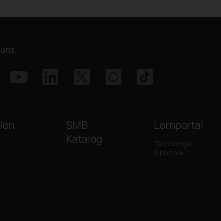
 uns
len
SMB
Lernportal
Katalog
Technologie-
Bibliothek