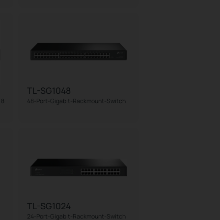
TL-SG1048
 8
48-Port-Gigabit-Rackmount-Switch
TL-SG1024
24-Port-Gigabit-Rackmount-Switch