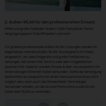
2. Außen-WLAN für den professionellen Einsatz
Mittel und große Freibäder/ Außen-Café/ Parkplätze/ Parks/
Vergnügungspark/ Freilufttheater/ und mehr
Für größere professionelle Außen-WLAN-Lösungen werden im
Allgemeinen mehrere Außen-WLAN-Accesspoints im Freien
eingesetzt, um viele Endgeräte und große Freiflächen zu
versorgen. Mit einem PoE-Switch oder dem mitgelieferten
passiven PoE-Adapter werden Omada Außen-Accesspoints mit
einem einzigen Ethernet-Kabel verbunden. Sollte die Versorgung
bestimmter Accesspoints mit einem Netzwerkanschluss nicht
möglich sein, kann auch die Omada Mesh-Technologie
verwendet werden, um die Access Points ohne zusätzliches
Kabel über WLAN zu verbinden.