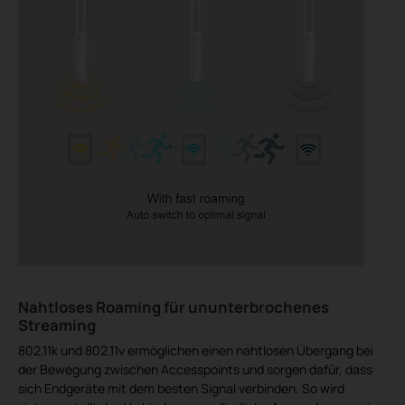
Nahtloses Roaming für ununterbrochenes
Streaming
802.11k und 802.11v ermöglichen einen nahtlosen Übergang bei
der Bewegung zwischen Accesspoints und sorgen dafür, dass
sich Endgeräte mit dem besten Signal verbinden. So wird