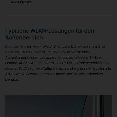
Accesspoint.
Typische WLAN-Lösungen für den
Außenbereich
Möchten Sie ein Außen-WLAN-Netzwerk einsetzen, um eine
Party im Freien zu feiern, im Freien zu arbeiten oder
Außenkameras oder Lautsprecher anzuschließen? TP-Link
Omada-Außen-Accesspoints von TP-Link bieten schnelles und
stabiles WLAN für den Außenbereich und eignen sich gut für alle
Arten von Außenszenarien zu Hause und im professionellen
Bereich.