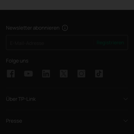
Newsletter abonnieren
Registrieren
E-Mail-Adresse
Folge uns
Über TP-Link
Presse