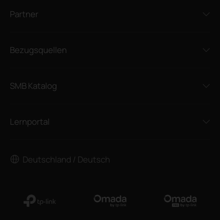
Partner
Bezugsquellen
SMB Katalog
Lernportal
Deutschland / Deutsch