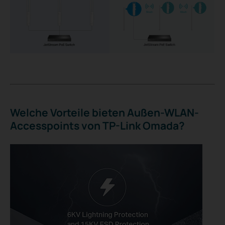
Welche Vorteile bieten Außen-WLAN-
Accesspoints von TP-Link Omada?