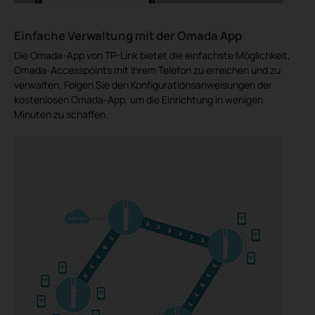
Einfache Verwaltung mit der Omada App
Die Omada-App von TP-Link bietet die einfachste Möglichkeit,
Omada-Accesspoints mit Ihrem Telefon zu erreichen und zu
verwalten. Folgen Sie den Konfigurationsanweisungen der
kostenlosen Omada-App, um die Einrichtung in wenigen
Minuten zu schaffen.