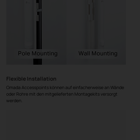
Flexible Installation
Omada Accesspoints können auf einfacherweise an Wände
oder Rohre mit den mitgelieferten Montagekits versorgt
werden.