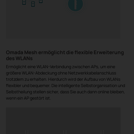
Omada Mesh ermöglicht die flexible Erweiterung
des WLANs
Ermöglicht eine WLAN-Verbindung zwischen APs, um eine
größere WLAN-Abdeckung ohne Netzwerkkabelanschluss
trotzdem zu erhalten. Hierdurch wird der Aufbau von WLANs
flexibler und bequemer. Die intelligente Selbstorganisation und
Selbstheilung stellen sicher, dass Sie auch dann online bleiben,
wenn ein AP gestört ist.