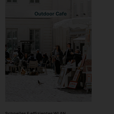
Schnelles & effizientes WLAN