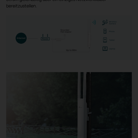
bereitzustellen.