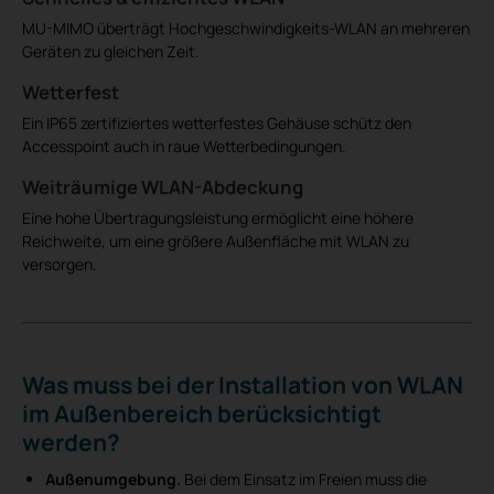
MU-MIMO überträgt Hochgeschwindigkeits-WLAN an mehreren
Geräten zu gleichen Zeit.
Wetterfest
Ein IP65 zertifiziertes wetterfestes Gehäuse schütz den
Accesspoint auch in raue Wetterbedingungen.
Weiträumige WLAN-Abdeckung
Eine hohe Übertragungsleistung ermöglicht eine höhere
Reichweite, um eine größere Außenfläche mit WLAN zu
versorgen.
Was muss bei der Installation von WLAN
im Außenbereich berücksichtigt
werden?
Außenumgebung.
Bei dem Einsatz im Freien muss die