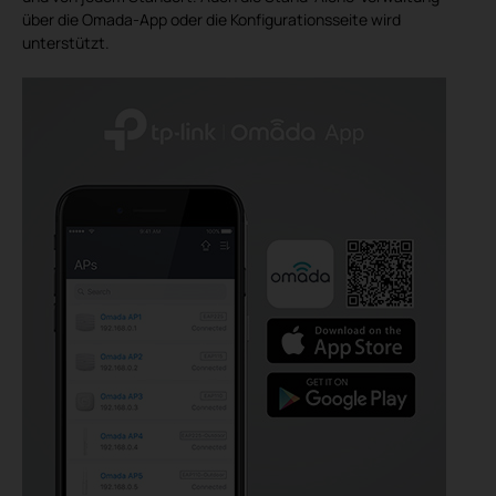
über die Omada-App oder die Konfigurationsseite wird
unterstützt.