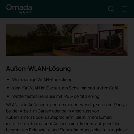
Außen-WLAN-Lösung
Weiträumige WLAN-Abdeckung
Ideal für WLAN im Garten, am Schwimmbad und im Café.
Wetterfestes Gehäuse mit IP65-Zertifizierung
WLAN ist in Außenbereichen immer notwendig, sei es bei Partys,
bei der Arbeit im Garten oder beim Anschluss von
Außenkameras oder Lautsprechern. Die in Innenräumen
installierten Router oder Accesspoints können aufgrund der
begrenzten Reichweite und Signaldämpfung keine reibungslose