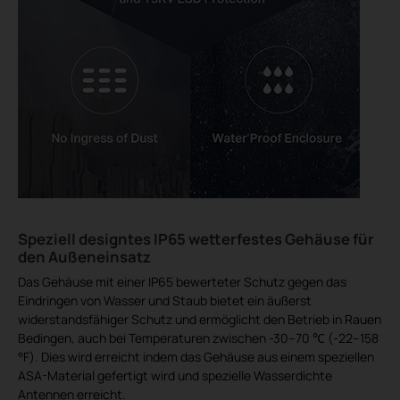
Speziell designtes IP65 wetterfestes Gehäuse für
den Außeneinsatz
Das Gehäuse mit einer IP65 bewerteter Schutz gegen das
Eindringen von Wasser und Staub bietet ein äußerst
widerstandsfähiger Schutz und ermöglicht den Betrieb in Rauen
Bedingen, auch bei Temperaturen zwischen -30–70 ℃ (-22–158
°F). Dies wird erreicht indem das Gehäuse aus einem speziellen
ASA-Material gefertigt wird und spezielle Wasserdichte
Antennen erreicht.