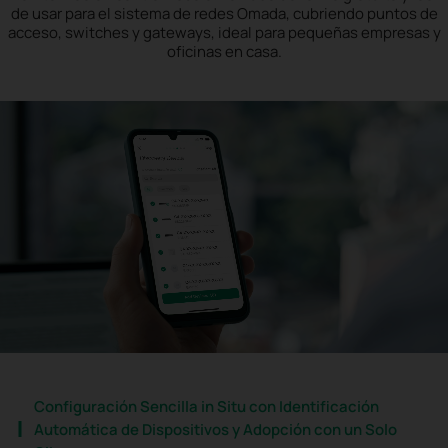
de usar para el sistema de redes Omada, cubriendo puntos de
acceso, switches y gateways, ideal para pequeñas empresas y
oficinas en casa.
Configuración Sencilla in Situ con Identificación
Automática de Dispositivos y Adopción con un Solo