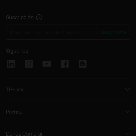
Suscripción
Suscríbete
Dirección de correo electrónico
Síguenos
TP-Link
Prensa
Dónde Comprar