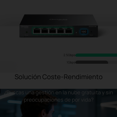
2.5Gbps
1Gbps
Solución Coste-Rendimiento
¿Buscas una gestión en la nube gratuita y sin
preocupaciones de por vida?