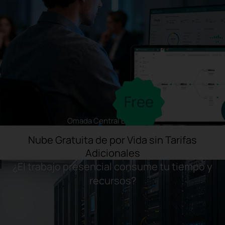
Omada Central Essentials
Nube Gratuita de por Vida sin Tarifas
Adicionales
¿El trabajo presencial consume tu tiempo y
recursos?