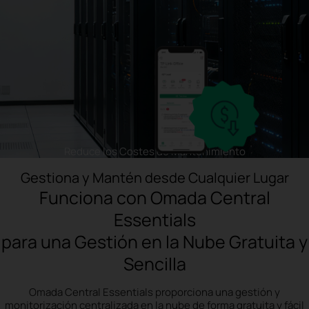
Reduce los Costes de Mantenimiento
Gestiona y Mantén desde Cualquier Lugar
Funciona con Omada Central
Essentials
para una Gestión en la Nube Gratuita y
Sencilla
Omada Central Essentials proporciona una gestión y
monitorización centralizada en la nube de forma gratuita y fácil