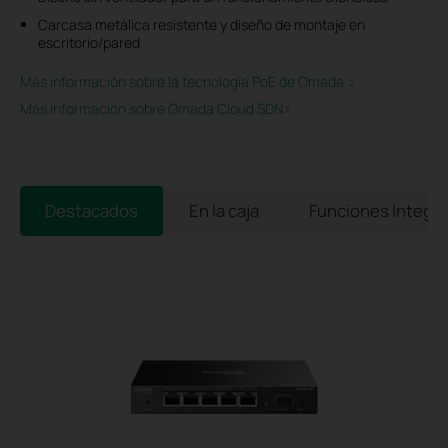
Carcasa metálica resistente y diseño de montaje en
escritorio/pared
Más información sobre la tecnología PoE de Omada >
Más información sobre Omada Cloud SDN>​
Destacados
En la caja
Funciones Integr