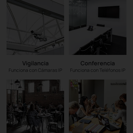
Vigilancia
Conferencia
Funciona con Cámaras IP
Funciona con Teléfonos IP