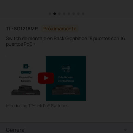
TL-SG1218MP
Próximamente
Switch de montaje en Rack Gigabit de 18 puertos con 16
puertos PoE +
Introducing TP-Link PoE Switches
General