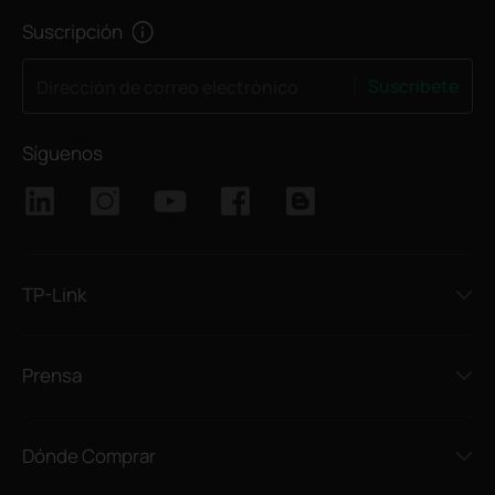
Suscripción
Suscríbete
Dirección de correo electrónico
Síguenos
TP-Link
Prensa
Dónde Comprar