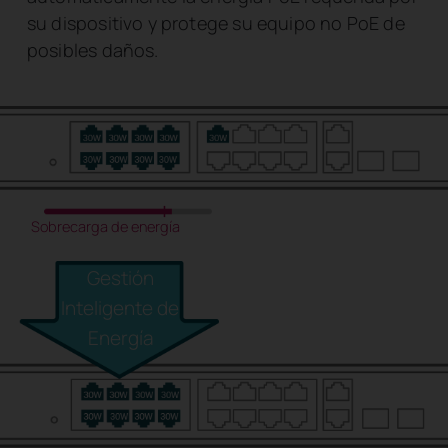
su dispositivo y protege su equipo no PoE de
posibles daños.
Sobrecarga de energía
Gestión
Inteligente de
Energía