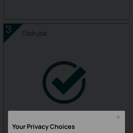
Disfrutar
Close
Your Privacy Choices