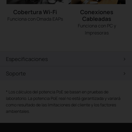
Cobertura Wi-Fi
Conexiones
Cableadas
Funciona con Omada EAPs
Funciona con PC y
Impresoras
Especificaciones
Soporte
*
Los cálculos del potencia PoE se basan en pruebas de
laboratorio. La potencia PoE real no está garantizada y variará
como resultado de las limitaciones del cliente y los factores
ambientales.