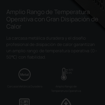
Amplio Rango de Temperatura
Operativa con Gran Disipación de
Calor
La carcasa metálica duradera y el diseño
profesional de disipación de calor garantizan
un amplio rango de temperatura operativa (0–
50℃) con fiabilidad.
Carcasa Metálica Duradera
Amplio Rango de
Temperatura Operativa