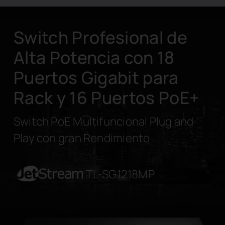
Switch Profesional de
Alta Potencia con 18
Puertos Gigabit para
Rack y 16 Puertos PoE+
Switch PoE Multifuncional Plug and
Play con gran Rendimiento
JetStream
TL-SG1218MP