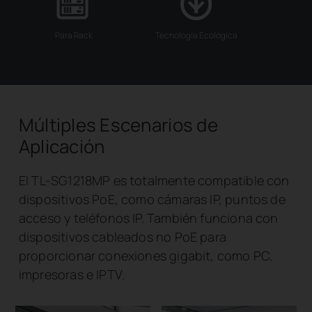
Para Rack
Tecnología Ecológica
Múltiples Escenarios de
Aplicación
El TL-SG1218MP es totalmente compatible con
dispositivos PoE, como cámaras IP, puntos de
acceso y teléfonos IP. También funciona con
dispositivos cableados no PoE para
proporcionar conexiones gigabit, como PC,
impresoras e IPTV.